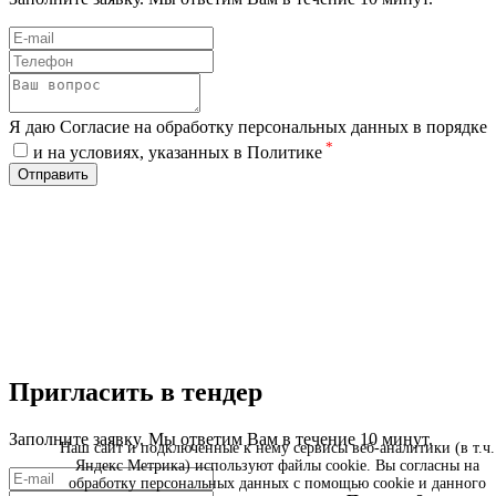
Я даю Согласие на обработку персональных данных в порядке
*
и на условиях, указанных в Политике
Отправить
Пригласить в тендер
Заполните заявку. Мы ответим Вам в течение 10 минут.
Наш сайт и подключенные к нему сервисы веб-аналитики (в т.ч.
Яндекс Метрика) используют файлы cookie. Вы согласны на
обработку персональных данных с помощью cookie и данного