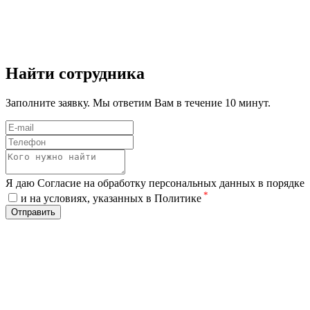
Найти сотрудника
Заполните заявку. Мы ответим Вам в течение 10 минут.
Я даю Согласие на обработку персональных данных в порядке
*
и на условиях, указанных в Политике
Отправить