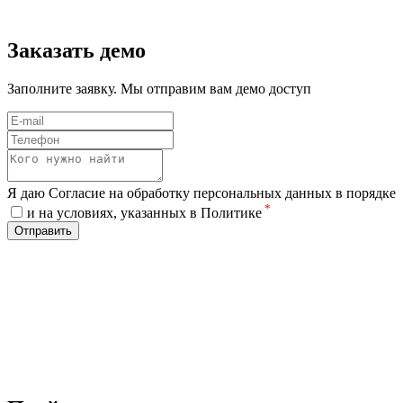
Заказать демо
Заполните заявку. Мы отправим вам демо доступ
Я даю Согласие на обработку персональных данных в порядке
*
и на условиях, указанных в Политике
Отправить