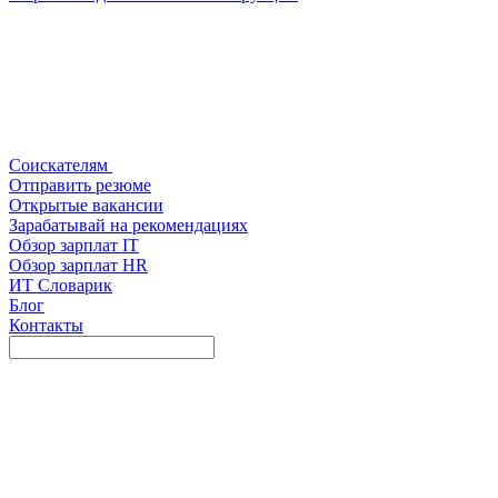
Соискателям
Отправить резюме
Открытые вакансии
Зарабатывай на рекомендациях
Обзор зарплат IT
Обзор зарплат HR
ИТ Словарик
Блог
Контакты