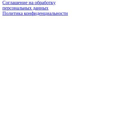
Соглашение на обработку
персональных данных
Политика конфиденциальности