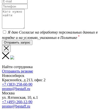
Я даю Согласие на обработку персональных данных в
*
порядке и на условиях, указанных в Политике
Найти сотрудника
Отправить резюме
Новосибирск
Краснообск, д 213, офис 2
+7 (383) 258-60-90
promo@bgstaff.ru
Москва
ул. Ялтинская, 10, к.1
+7 (495) 260-12-90
promo@bgstaff.ru