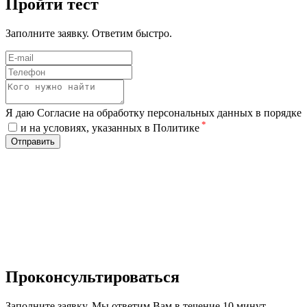
Пройти тест
Заполните заявку. Ответим быстро.
Я даю Согласие на обработку персональных данных в порядке
*
и на условиях, указанных в Политике
Отправить
Проконсультироваться
Заполните заявку. Мы ответим Вам в течение 10 минут.