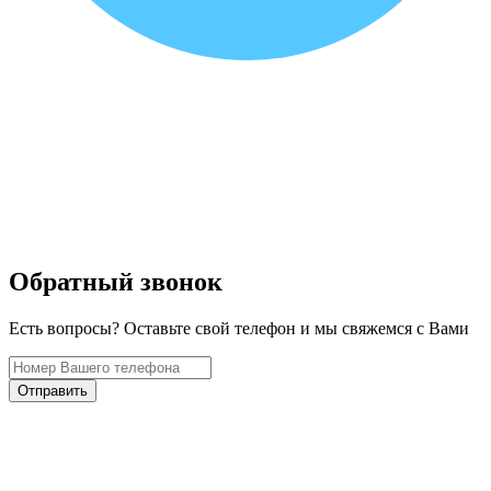
Обратный звонок
Есть вопросы? Оставьте свой телефон и мы свяжемся с Вами
Отправить