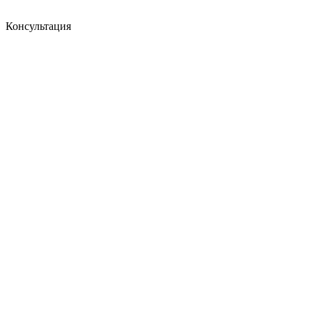
Консультация