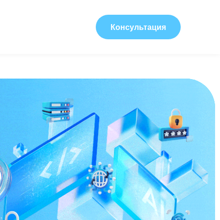
Консультация