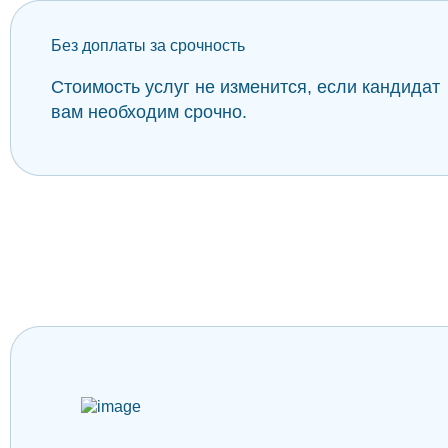
Без доплаты за срочность
Стоимость услуг не изменится, если кандидат
вам необходим срочно.