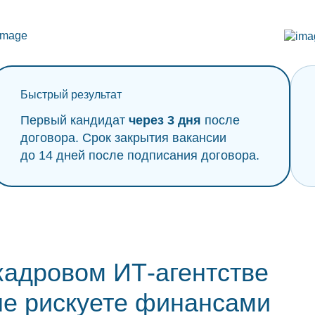
Быстрый результат
Первый кандидат
через 3 дня
после
договора. Срок закрытия вакансии
до 14 дней после подписания договора.
кадровом ИТ-агентстве
не рискуете финансами