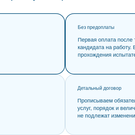
Без предоплаты
Первая оплата после 
кандидата на работу.
прохождения испытате
Детальный договор
Прописываем обязател
услуг, порядок и вели
не подлежат изменени