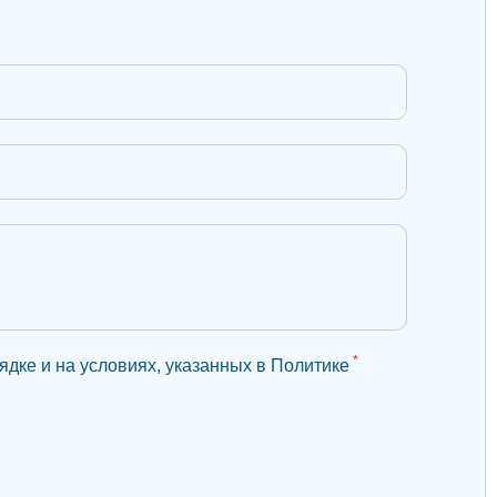
*
дке и на условиях, указанных в Политике