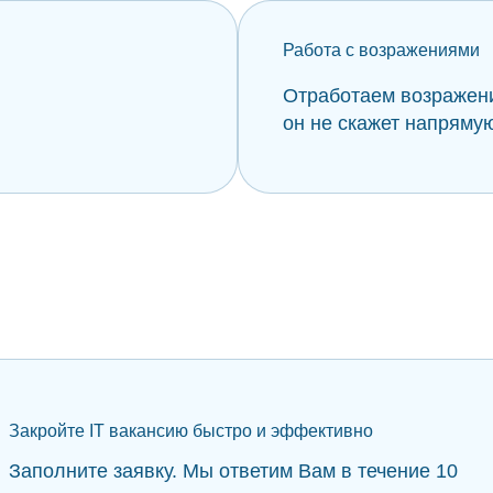
Работа с возражениями
Отработаем возражени
он не скажет напряму
Закройте IT вакансию быстро и эффективно
Заполните заявку. Мы ответим Вам в течение 10