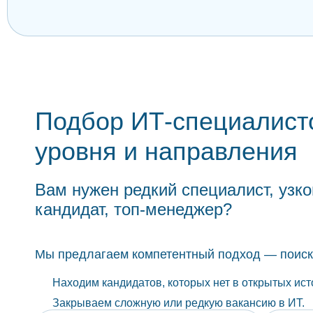
Подбор ИТ-специалист
уровня и направления
Вам нужен редкий специалист, уз
кандидат, топ-менеджер?
Мы предлагаем компетентный подход — поиск 
Находим кандидатов, которых нет в открытых ист
Закрываем сложную или редкую вакансию в ИТ.