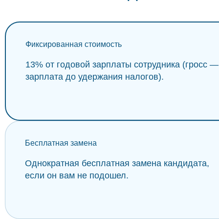
Фиксированная стоимость
13% от годовой зарплаты сотрудника (гросс —
зарплата до удержания налогов).
Бесплатная замена
Однократная бесплатная замена кандидата,
если он вам не подошел.