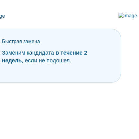
Быстрая замена
Заменим кандидата
в течение
2
недель
, если не подошел.