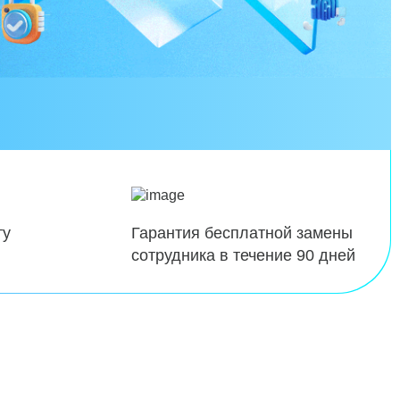
ту
Гарантия бесплатной замены
сотрудника в течение 90 дней