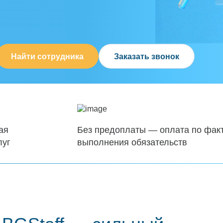
Найти сотрудника
Заказать звонок
ая
Без предоплаты — оплата по фак
луг
выполнения обязательств