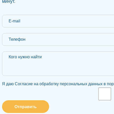
минут.
Я даю Согласие на обработку персональных данных в поря
Отправить