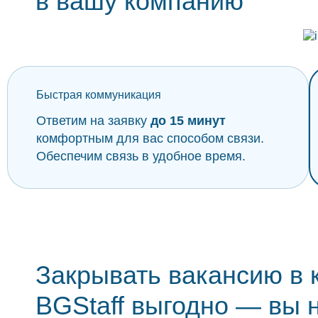
в вашу компанию
Быстрая коммуникация
Ответим на заявку
до 15 минут
комфортным для вас способом связи.
Обеспечим связь в удобное время.
Закрывать вакансию в 
BGStaff выгодно — вы 