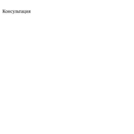
Консультация