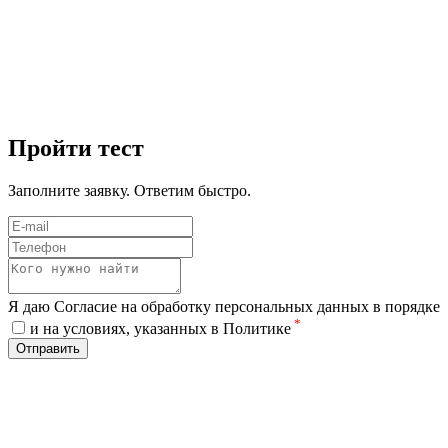
Пройти тест
Заполните заявку. Ответим быстро.
Я даю Согласие на обработку персональных данных в порядке
*
и на условиях, указанных в Политике
Отправить