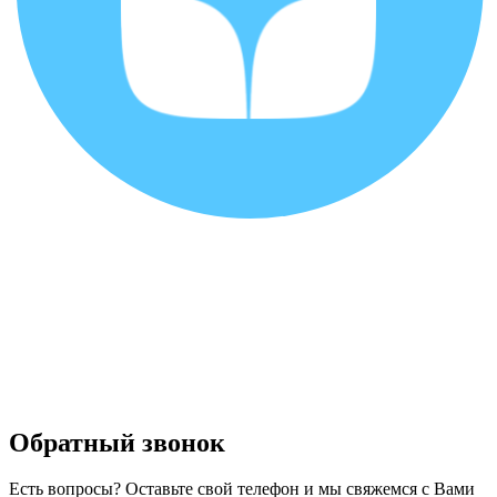
Обратный звонок
Есть вопросы? Оставьте свой телефон и мы свяжемся с Вами