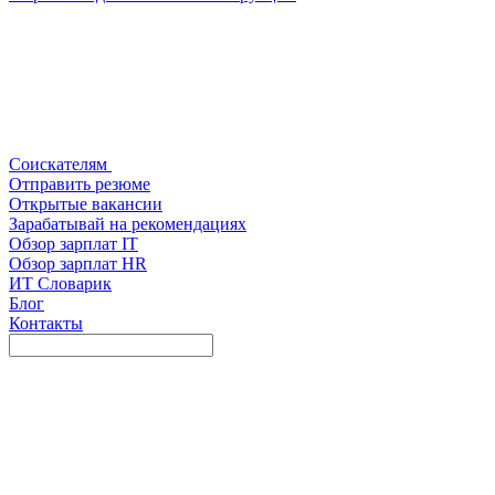
Соискателям
Отправить резюме
Открытые вакансии
Зарабатывай на рекомендациях
Обзор зарплат IT
Обзор зарплат HR
ИТ Словарик
Блог
Контакты