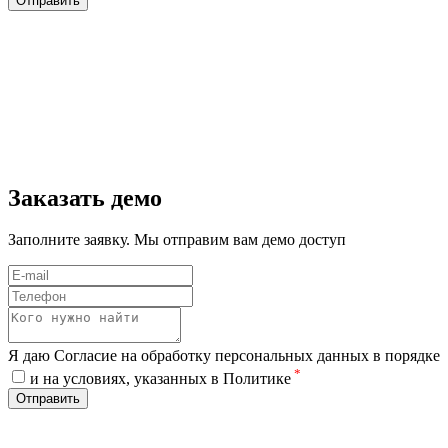
Отправить
Заказать демо
Заполните заявку. Мы отправим вам демо доступ
Я даю Согласие на обработку персональных данных в порядке
*
и на условиях, указанных в Политике
Отправить