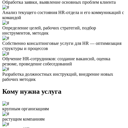
Обработка заявки, выявление основных проблем клиента
Анализ текущего состояния HR-отдела и его коммуникаций с
командой
Определение целей, рабочих стратегий, подбор
инструментов, методик
Собственно консалтинговые услуги для HR — оптимизация
структуры и процессов
Обучение HR-сотрудников: создание вакансий, оценка
резюме, проведение собеседований
Разработка должностных инструкций, внедрение новых
рабочих методик
Кому нужна услуга
крупным организациям
растущим компаниям