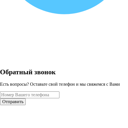
Обратный звонок
Есть вопросы? Оставьте свой телефон и мы свяжемся с Вами
Отправить