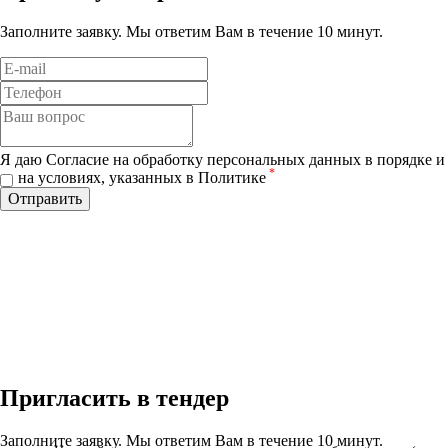
Заполните заявку. Мы ответим Вам в течение 10 минут.
Я даю Согласие на обработку персональных данных в порядке и
*
на условиях, указанных в Политике
Отправить
Пригласить в тендер
Заполните заявку. Мы ответим Вам в течение 10 минут.