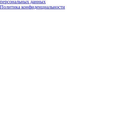
персональных данных
Политика конфиденциальности