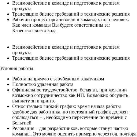
Взаимодействие в команде и подготовке к релизам
продукта
Трансляцию бизнес требований в технические решения
Рабочий процесс организован в командах по 5 человек.
Как член команды Вы будете ответственны за:
Качество своего кода
Взаимодействие в команде и подготовке к релизам
продукта
Трансляцию бизнес требований в технические решения
Условия работы:
Работа напрямую с зарубежным заказчиком
Полностью удаленная работа
Официальное трудоустройство, белая зп, при желании
возможно сотрудничество как ИП. Возможно обсудить
выплату зп в крипте
Относительно гибкий график: время начала работы
удобное для работника, но постоянный график должен
соблюдаться +-, необходимо пересечение по времени с
Бельгией
Релокация – для разработчиков, которые станут частью
команды. Это можно оценить примерно через год, полтора