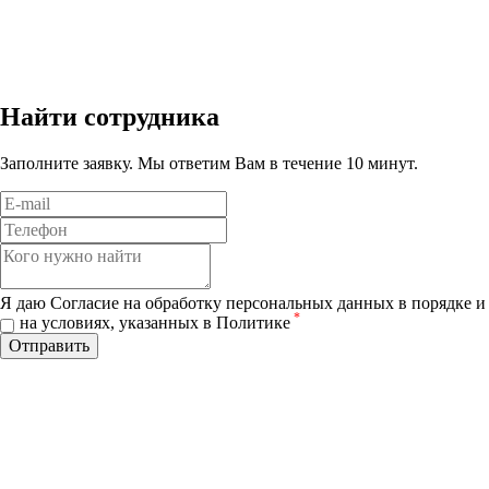
Найти сотрудника
Заполните заявку. Мы ответим Вам в течение 10 минут.
Я даю Согласие на обработку персональных данных в порядке и
*
на условиях, указанных в Политике
Отправить