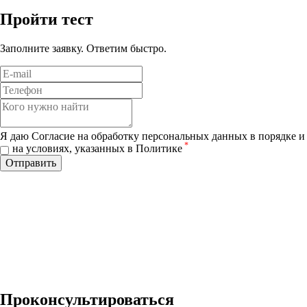
Пройти тест
Заполните заявку. Ответим быстро.
Я даю Согласие на обработку персональных данных в порядке и
*
на условиях, указанных в Политике
Отправить
Проконсультироваться