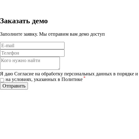
Заказать демо
Заполните заявку. Мы отправим вам демо доступ
Я даю Согласие на обработку персональных данных в порядке и
*
на условиях, указанных в Политике
Отправить