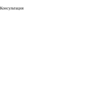
Консультация