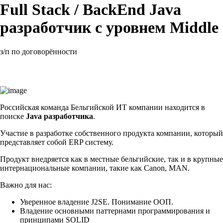
Full Stack / BackEnd Java
разработчик с уровнем Middle
з/п по договорённости
Российская команда Бельгийской ИТ компании находится в
поиске
Java разработчика
.
Участие в разработке собственного продукта компании, который
представляет собой ERP систему.
Продукт внедряется как в местные бельгийские, так и в крупные
интернациональные компании, такие как Canon, MAN.
Важно для нас:
Уверенное владение J2SE. Понимание ООП.
Владение основными паттернами программирования и
принципами SOLID