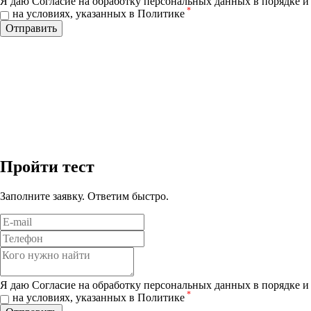
Я даю Согласие на обработку персональных данных в порядке и
*
на условиях, указанных в Политике
Отправить
Пройти тест
Заполните заявку. Ответим быстро.
Я даю Согласие на обработку персональных данных в порядке и
*
на условиях, указанных в Политике