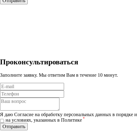
Отправить
Проконсультироваться
Заполните заявку. Мы ответим Вам в течение 10 минут.
Я даю Согласие на обработку персональных данных в порядке и
*
на условиях, указанных в Политике
Отправить