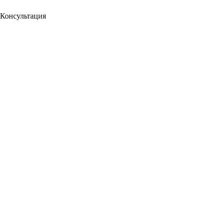
Консультация