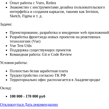
Опыт работы с Vuex, Redux
Знакомство с инструментами дизайна пользовательского
интерфейса и создания каркасов, такими как Invision,
Sketch, Figma и т. д.
Задачи:
Проектирование, разработка и внедрение web приложений
Разработка фронтэнда новых проектов на реактивных
технологиях (Vue)
Vue Test Utils
Поддержка существующих проектов
Командная работа: Git и Code Review
Условия работы:
Полностью белая заработная плата
Трудоустройство согласно ТК РФ
Территориально офис располагается в Академгородке
Оклад:
100 000 - 170 000 руб
Откликнуться
Дать рекомендацию