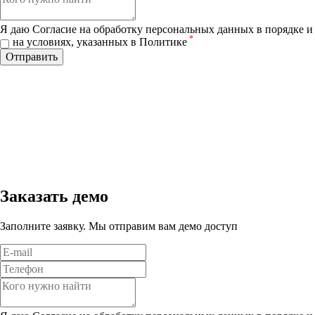
Я даю Согласие на обработку персональных данных в порядке и
*
на условиях, указанных в Политике
Отправить
Заказать демо
Заполните заявку. Мы отправим вам демо доступ