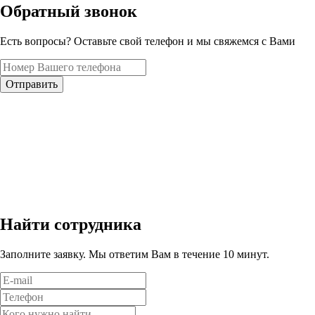
Обратный звонок
Есть вопросы? Оставьте свой телефон и мы свяжемся с Вами
Отправить
Найти сотрудника
Заполните заявку. Мы ответим Вам в течение 10 минут.