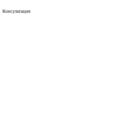
Консультация