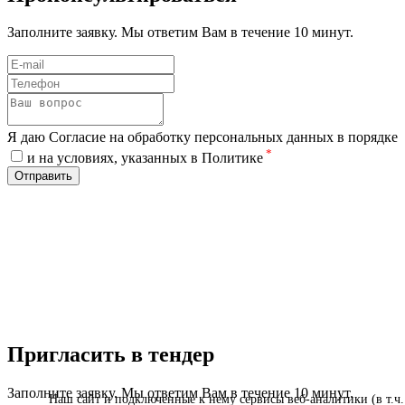
Заполните заявку. Мы ответим Вам в течение 10 минут.
Я даю Согласие на обработку персональных данных в порядке
*
и на условиях, указанных в Политике
Отправить
Пригласить в тендер
Заполните заявку. Мы ответим Вам в течение 10 минут.
Наш сайт и подключенные к нему сервисы веб-аналитики (в т.ч.