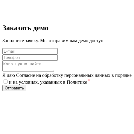
Заказать демо
Заполните заявку. Мы отправим вам демо доступ
Я даю Согласие на обработку персональных данных в порядке
*
и на условиях, указанных в Политике
Отправить