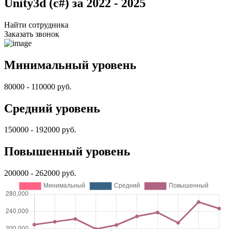
Unity3d (c#) за 2022 - 2025
Найти сотрудника
Заказать звонок
Минимальный уровень
80000 - 110000 руб.
Средний уровень
150000 - 192000 руб.
Повышенный уровень
200000 - 262000 руб.