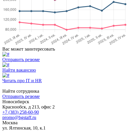
Вас может заинтересовать
Отправить резюме
Найти вакансию
Читать про IT и HR
Найти сотрудника
Отправить резюме
Новосибирск
Краснообск, д 213, офис 2
+7 (383) 258-60-90
promo@bgstaff.ru
Москва
ул. Ялтинская, 10, к.1