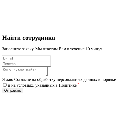
Найти сотрудника
Заполните заявку. Мы ответим Вам в течение 10 минут.
Я даю Согласие на обработку персональных данных в порядке
*
и на условиях, указанных в Политике
Отправить