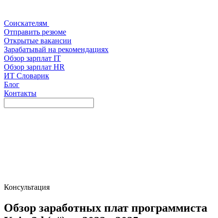
Соискателям
Отправить резюме
Открытые вакансии
Зарабатывай на рекомендациях
Обзор зарплат IT
Обзор зарплат HR
ИТ Словарик
Блог
Контакты
Консультация
Обзор заработных плат программиста