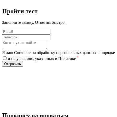
Пройти тест
Заполните заявку. Ответим быстро.
Я даю Согласие на обработку персональных данных в порядке
*
и на условиях, указанных в Политике
Отправить
Проконсультироваться