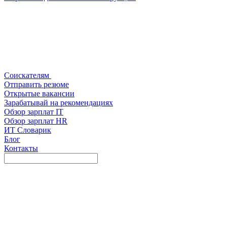
Соискателям
Отправить резюме
Открытые вакансии
Зарабатывай на рекомендациях
Обзор зарплат IT
Обзор зарплат HR
ИТ Словарик
Блог
Контакты