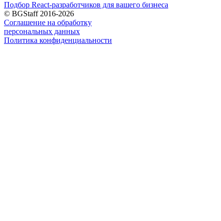
Подбор React-разработчиков для вашего бизнеса
© BGStaff 2016-2026
Соглашение на обработку
персональных данных
Политика конфиденциальности