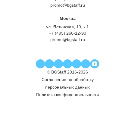
promo@bgstaff.ru
Москва
ул. Ялтинская, 10, к.1
+7 (495) 260-12-90
promo@bgstaff.ru
© BGStaff 2016-2026
Соглашение на обработку
персональных данных
Политика конфиденциальности