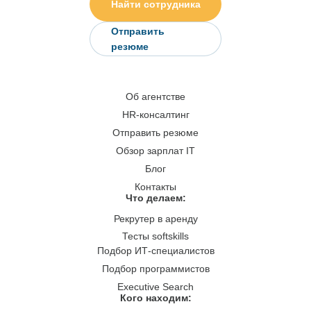
Найти сотрудника
Отправить
резюме
Об агентстве
HR-консалтинг
Отправить резюме
Обзор зарплат IT
Блог
Контакты
Что делаем:
Рекрутер в аренду
Тесты softskills
Подбор ИТ-специалистов
Подбор программистов
Executive Search
Кого находим: