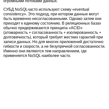
огромными потоками данных.
СУБД NoSQL
часто используют схему
«eventual
consistency».
Это подход, при котором данные могут
быть временно несогласованными. Однако затем они
приходят к единому состоянию. В реляционных базах
обычно придерживаются принципа «ACID»
(атомарность + согласованность + изолированность +
долговечность), который требует жестких гарантий при
записи данных. Но для многих приложений достаточно
гибкости и скорости, а не безупречной согласованности.
Именно они являются тем направлением, где
применяется NoSQL наиболее часто.