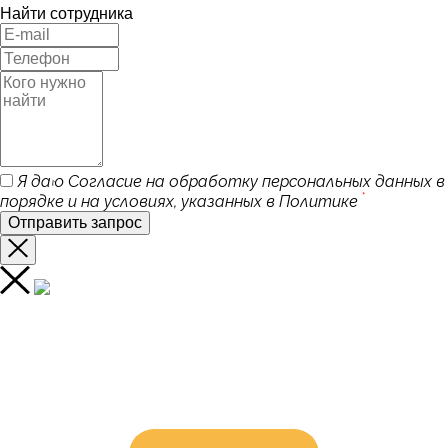
Найти сотрудника
Я даю Согласие на обработку персональных данных в
*
порядке и на условиях, указанных в Политике