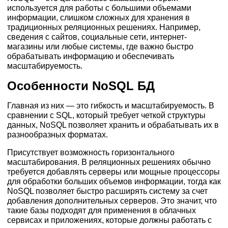
используется для работы с большими объемами
информации, слишком сложных для хранения в
традиционных реляционных решениях. Например,
сведения с сайтов, социальные сети, интернет-
магазины или любые системы, где важно быстро
обрабатывать информацию и обеспечивать
масштабируемость.
Особенности NoSQL
БД
Главная из них — это гибкость и масштабируемость. В
сравнении с SQL, который требует четкой структуры
данных, NoSQL позволяет хранить и обрабатывать их в
разнообразных форматах.
Присутствует возможность горизонтального
масштабирования. В реляционных решениях обычно
требуется добавлять серверы или мощные процессоры
для обработки больших объемов информации, тогда как
NoSQL позволяет быстро расширять систему за счет
добавления дополнительных серверов. Это значит, что
такие базы подходят для применения в облачных
сервисах и приложениях, которые должны работать с