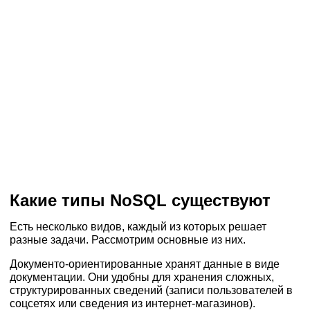
Какие типы NoSQL
существуют
Есть несколько видов, каждый из которых решает
разные задачи. Рассмотрим основные из них.
Документо-ориентированные хранят данные в виде
документации. Они удобны для хранения сложных,
структурированных сведений (записи пользователей в
соцсетях или сведения из интернет-магазинов).