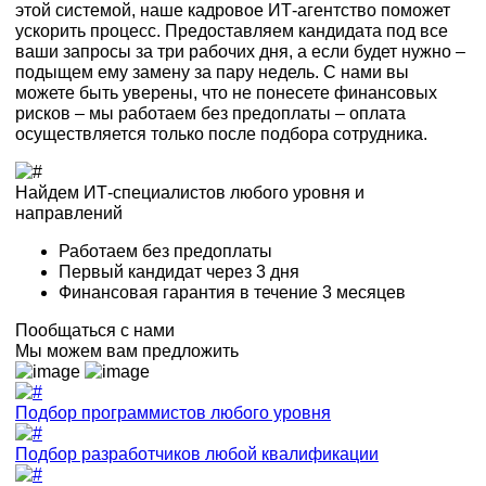
этой системой, наше кадровое ИТ-агентство поможет
ускорить процесс. Предоставляем кандидата под все
ваши запросы за три рабочих дня, а если будет нужно –
подыщем ему замену за пару недель. С нами вы
можете быть уверены, что не понесете финансовых
рисков – мы работаем без предоплаты – оплата
осуществляется только
после
подбора сотрудника.
Найдем ИТ-специалистов любого уровня и
направлений
Работаем без предоплаты
Первый кандидат через 3 дня
Финансовая гарантия в течение 3 месяцев
Пообщаться с нами
Мы можем вам предложить
Подбор программистов любого уровня
Подбор разработчиков любой квалификации