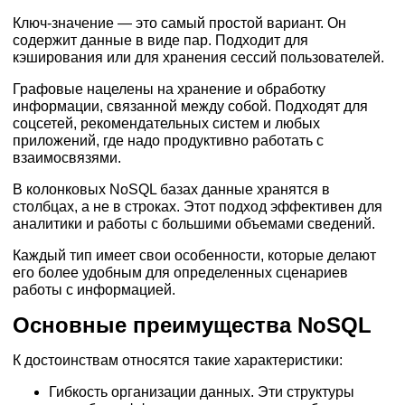
Ключ-значение — это самый простой вариант. Он
содержит данные в виде пар. Подходит для
кэширования или для хранения сессий пользователей.
Графовые нацелены на хранение и обработку
информации, связанной между собой. Подходят для
соцсетей, рекомендательных систем и любых
приложений, где надо продуктивно работать с
взаимосвязями.
В колонковых NoSQL базах данные хранятся в
столбцах, а не в строках. Этот подход эффективен для
аналитики и работы с большими объемами сведений.
Каждый тип имеет свои особенности, которые делают
его более удобным для определенных сценариев
работы с информацией.
Основные преимущества NoSQL
К достоинствам относятся такие характеристики:
Гибкость организации данных. Эти структуры