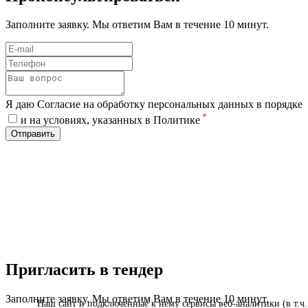
Заполните заявку. Мы ответим Вам в течение 10 минут.
Я даю Согласие на обработку персональных данных в порядке
*
и на условиях, указанных в Политике
Отправить
Пригласить в тендер
Заполните заявку. Мы ответим Вам в течение 10 минут.
Наш сайт и подключенные к нему сервисы веб-аналитики (в т.ч.