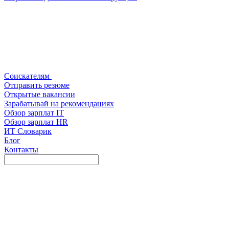
Соискателям
Отправить резюме
Открытые вакансии
Зарабатывай на рекомендациях
Обзор зарплат IT
Обзор зарплат HR
ИТ Словарик
Блог
Контакты