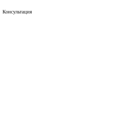
Консультация