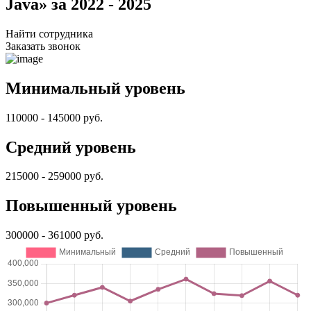
Java» за 2022 - 2025
Найти сотрудника
Заказать звонок
Минимальный уровень
110000 - 145000 руб.
Средний уровень
215000 - 259000 руб.
Повышенный уровень
300000 - 361000 руб.