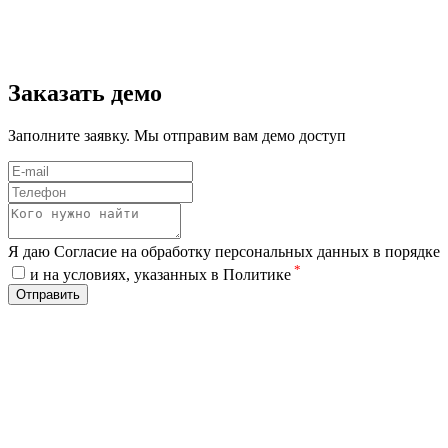
Заказать демо
Заполните заявку. Мы отправим вам демо доступ
Я даю Согласие на обработку персональных данных в порядке
*
и на условиях, указанных в Политике
Отправить