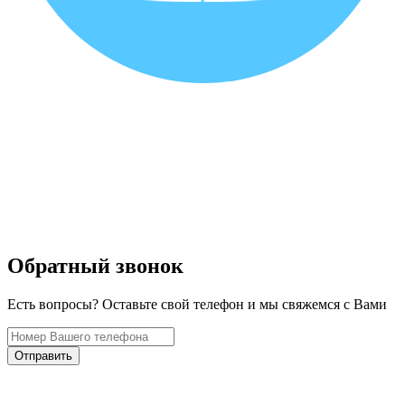
Обратный звонок
Есть вопросы? Оставьте свой телефон и мы свяжемся с Вами
Отправить