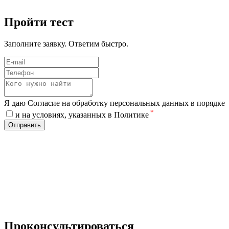
Пройти тест
Заполните заявку. Ответим быстро.
Я даю Согласие на обработку персональных данных в порядке
*
и на условиях, указанных в Политике
Отправить
Проконсультироваться