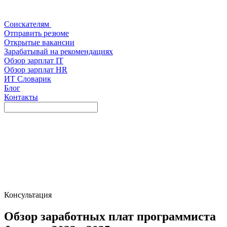
Соискателям
Отправить резюме
Открытые вакансии
Зарабатывай на рекомендациях
Обзор зарплат IT
Обзор зарплат HR
ИТ Словарик
Блог
Контакты
Консультация
Обзор заработных плат программиста