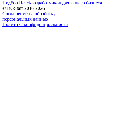
Подбор React-разработчиков для вашего бизнеса
© BGStaff 2016-2026
Соглашение на обработку
персональных данных
Политика конфиденциальности