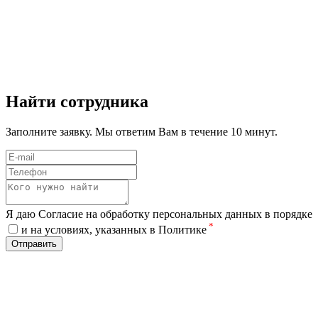
Найти сотрудника
Заполните заявку. Мы ответим Вам в течение 10 минут.
Я даю Согласие на обработку персональных данных в порядке
*
и на условиях, указанных в Политике
Отправить