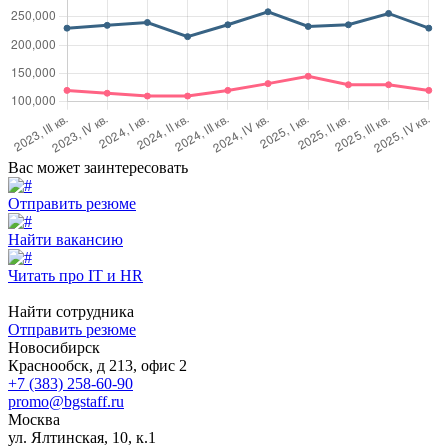
Вас может заинтересовать
Отправить резюме
Найти вакансию
Читать про IT и HR
Найти сотрудника
Отправить резюме
Новосибирск
Краснообск, д 213, офис 2
+7 (383) 258-60-90
promo@bgstaff.ru
Москва
ул. Ялтинская, 10, к.1